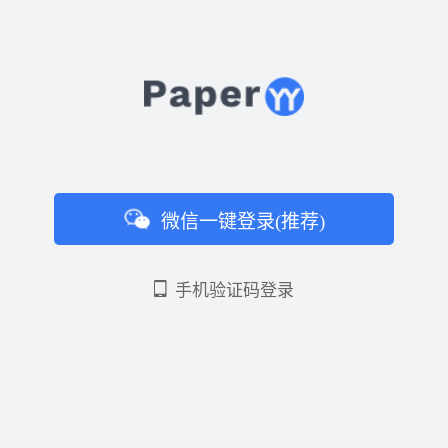
微信一键登录(推荐)
手机验证码登录