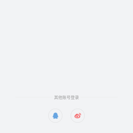
其他账号登录