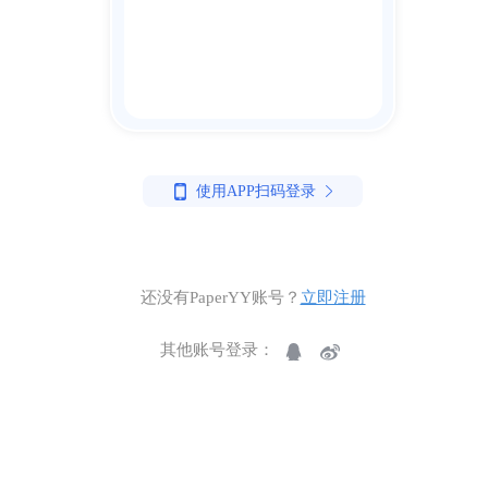
使用APP扫码登录
还没有PaperYY账号？
立即注册
其他账号登录：