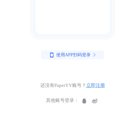
使用APP扫码登录
还没有PaperYY账号？
立即注册
其他账号登录：